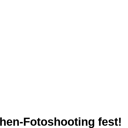
hen-Fotoshooting fest!