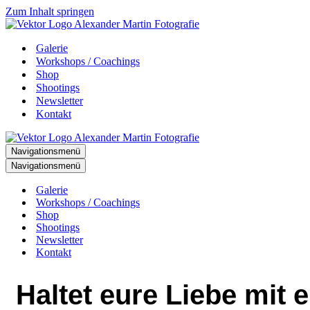
Zum Inhalt springen
Galerie
Workshops / Coachings
Shop
Shootings
Newsletter
Kontakt
Navigationsmenü
Navigationsmenü
Galerie
Workshops / Coachings
Shop
Shootings
Newsletter
Kontakt
Haltet eure Liebe mit