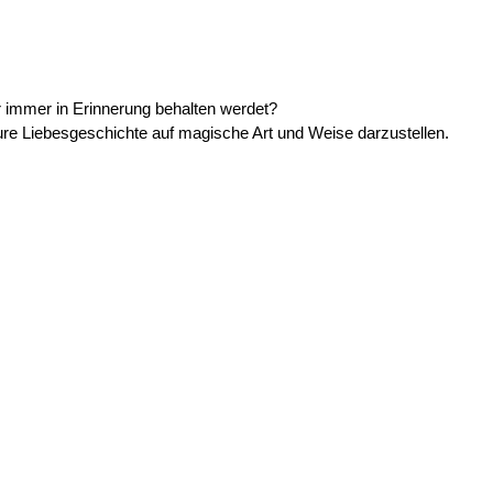
ür immer in Erinnerung behalten werdet?
ure Liebesgeschichte auf magische Art und Weise darzustellen.