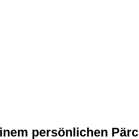
 einem persönlichen Pärc