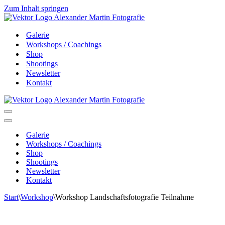
Zum Inhalt springen
Galerie
Workshops / Coachings
Shop
Shootings
Newsletter
Kontakt
Navigationsmenü
Navigationsmenü
Galerie
Workshops / Coachings
Shop
Shootings
Newsletter
Kontakt
Start
\
Workshop
\
Workshop Landschaftsfotografie Teilnahme