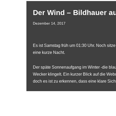
Der Wind – Bildhauer a
Dezember 14, 2017
Es ist Samstag früh um 01:30 Uhr. Noch sitze
eine kurze Nacht.
Der späte Sonnenaufgang im Winter -die blau
Wecker klingelt. Ein kurzer Blick auf die
Webc
doch es ist zu erkennen, dass eine klare Sich