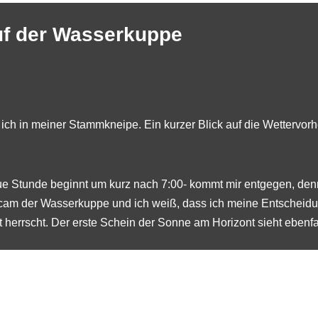
uf der Wasserkuppe
 ich in meiner
Stammkneipe
. Ein kurzer Blick auf die Wettervor
e Stunde beginnt um kurz nach 7:00- kommt mir entgegen, denn
am der Wasserkuppe
und ich weiß, dass ich meine Entscheidu
t herrscht. Der erste Schein der Sonne am Horizont sieht ebenfa