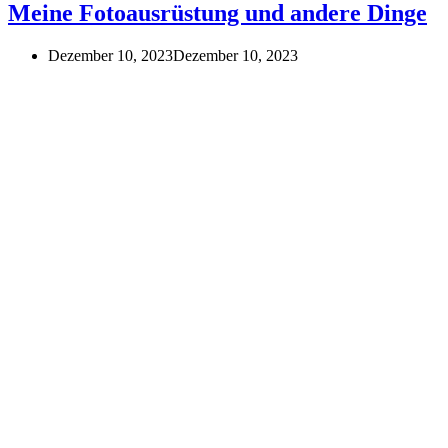
Meine Fotoausrüstung und andere Dinge
Dezember 10, 2023
Dezember 10, 2023