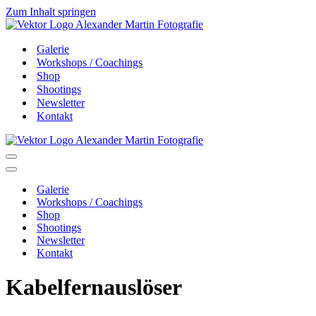
Zum Inhalt springen
Galerie
Workshops / Coachings
Shop
Shootings
Newsletter
Kontakt
Navigationsmenü
Navigationsmenü
Galerie
Workshops / Coachings
Shop
Shootings
Newsletter
Kontakt
Kabelfernauslöser