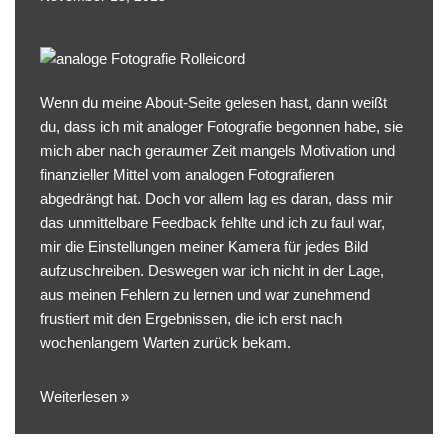
Wenn du meine
About-Seite
gelesen hast, dann weißt
du, dass ich mit analoger Fotografie begonnen habe, sie
mich aber nach geraumer Zeit mangels Motivation und
finanzieller Mittel vom analogen Fotografieren
abgedrängt hat. Doch vor allem lag es daran, dass mir
das unmittelbare Feedback fehlte und ich zu faul war,
mir die Einstellungen meiner Kamera für jedes Bild
aufzuschreiben. Deswegen war ich nicht in der Lage,
aus meinen Fehlern zu lernen und war zunehmend
frustiert mit den Ergebnissen, die ich erst nach
wochenlangem Warten zurück bekam.
Weiterlesen »