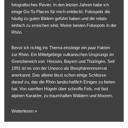
fotografisches Revier. In den letzten Jahren habe ich
einige Go-To-Places für mich entdeckt. Fotospots die
häufig zu guten Bildern geführt haben und die relativ
einfach zu erreichen sind. Meine besten Fotospots in der
Rhön.
Bevor ich richtig ins Thema einsteige ein paar Fakten
zur Rhön. Ein Mittelgebirge vulkanischen Ursprungs im
Grenzbereich von Hessen, Bayern und Thüringen. Seit
1991 ist es von der Unesco als Biosphärenreservat
anerkannt. Das alleine lässt schon einige Schlüsse
darauf zu, das die Rhön landschaftlich Einiges zu bieten
hat. Von samften Hügeln über schroffe Fels, mit fast
alpinen Karakter, zu traumhaften Wäldern und Mooren.
Weiterlesen »