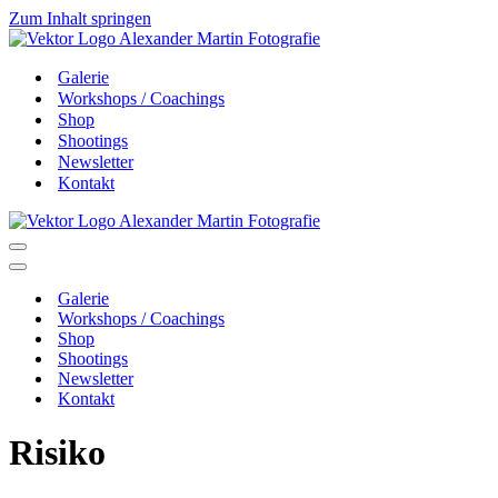
Zum Inhalt springen
Galerie
Workshops / Coachings
Shop
Shootings
Newsletter
Kontakt
Navigationsmenü
Navigationsmenü
Galerie
Workshops / Coachings
Shop
Shootings
Newsletter
Kontakt
Risiko