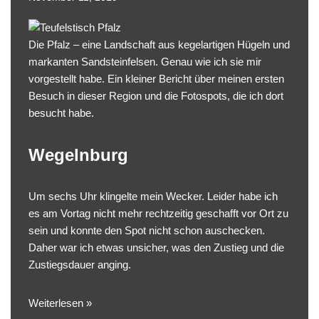
Die Pfalz – eine Landschaft aus kegelartigen Hügeln und
markanten Sandsteinfelsen. Genau wie ich sie mir
vorgestellt habe. Ein kleiner Bericht über meinen ersten
Besuch in dieser Region und die Fotospots, die ich dort
besucht habe.
Wegelnburg
Um sechs Uhr klingelte mein Wecker. Leider habe ich
es am Vortag nicht mehr rechtzeitig geschafft vor Ort zu
sein und konnte den Spot nicht schon auschecken.
Daher war ich etwas unsicher, was den Zustieg und die
Zustiegsdauer anging.
Weiterlesen »