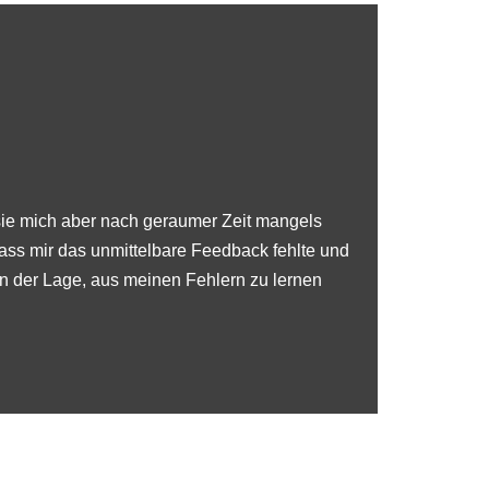
sie mich aber nach geraumer Zeit mangels
dass mir das unmittelbare Feedback fehlte und
 in der Lage, aus meinen Fehlern zu lernen