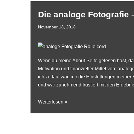
Die analoge Fotografie
November 18, 2018
Wenn du meine
About-Seite
gelesen hast, da
Motivation und finanzieller Mittel vom analo
ich zu faul war, mir die Einstellungen meine
und war zunehmend frustiert mit den Ergebn
Weiterlesen »