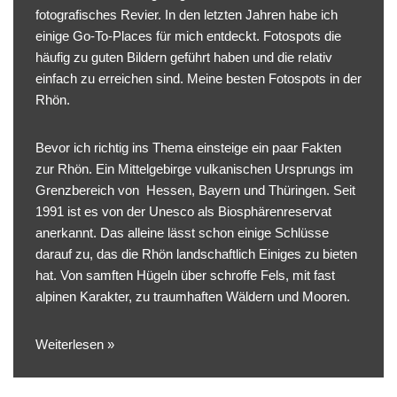
fotografisches Revier. In den letzten Jahren habe ich
einige Go-To-Places für mich entdeckt. Fotospots die
häufig zu guten Bildern geführt haben und die relativ
einfach zu erreichen sind. Meine besten Fotospots in der
Rhön.
Bevor ich richtig ins Thema einsteige ein paar Fakten
zur Rhön. Ein Mittelgebirge vulkanischen Ursprungs im
Grenzbereich von Hessen, Bayern und Thüringen. Seit
1991 ist es von der Unesco als Biosphärenreservat
anerkannt. Das alleine lässt schon einige Schlüsse
darauf zu, das die Rhön landschaftlich Einiges zu bieten
hat. Von samften Hügeln über schroffe Fels, mit fast
alpinen Karakter, zu traumhaften Wäldern und Mooren.
Weiterlesen »