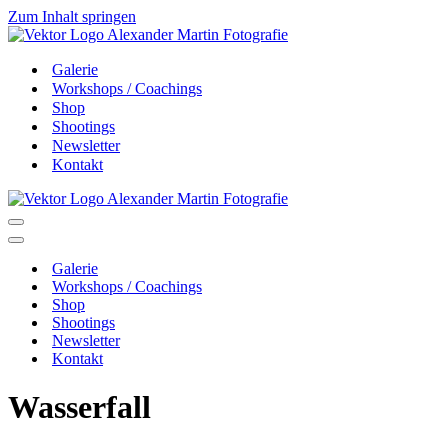
Zum Inhalt springen
Galerie
Workshops / Coachings
Shop
Shootings
Newsletter
Kontakt
Navigationsmenü
Navigationsmenü
Galerie
Workshops / Coachings
Shop
Shootings
Newsletter
Kontakt
Wasserfall