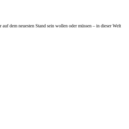
 auf dem neuesten Stand sein wollen oder müssen – in dieser Welt