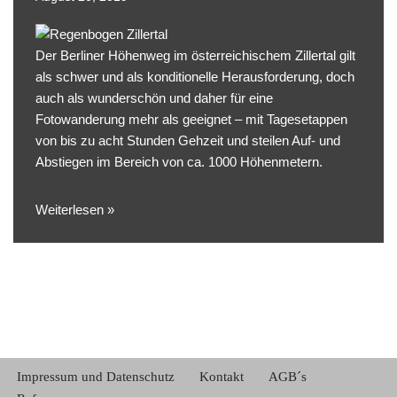
Der Berliner Höhenweg im österreichischem Zillertal gilt
als schwer und als konditionelle Herausforderung, doch
auch als wunderschön und daher für eine
Fotowanderung mehr als geeignet – mit Tagesetappen
von bis zu acht Stunden Gehzeit und steilen Auf- und
Abstiegen im Bereich von ca. 1000 Höhenmetern.
Weiterlesen »
Impressum und Datenschutz
Kontakt
AGB´s