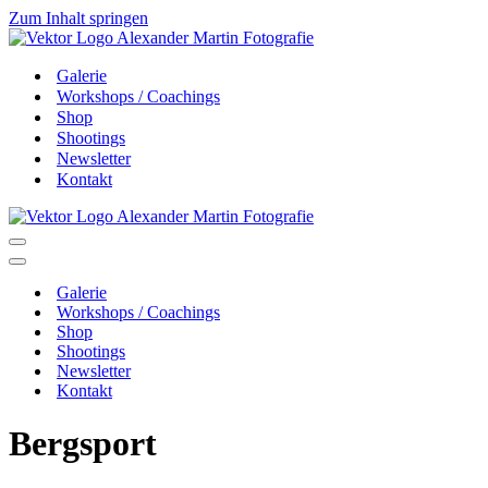
Zum Inhalt springen
Galerie
Workshops / Coachings
Shop
Shootings
Newsletter
Kontakt
Navigationsmenü
Navigationsmenü
Galerie
Workshops / Coachings
Shop
Shootings
Newsletter
Kontakt
Bergsport