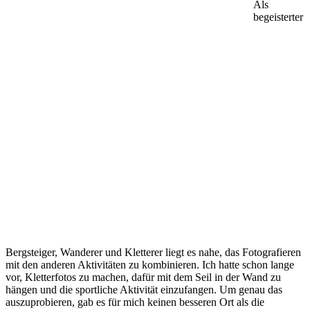
Als
begeisterter
Bergsteiger, Wanderer und Kletterer liegt es nahe, das Fotografieren
mit den anderen Aktivitäten zu kombinieren. Ich hatte schon lange
vor, Kletterfotos zu machen, dafür mit dem Seil in der Wand zu
hängen und die sportliche Aktivität einzufangen. Um genau das
auszuprobieren, gab es für mich keinen besseren Ort als die