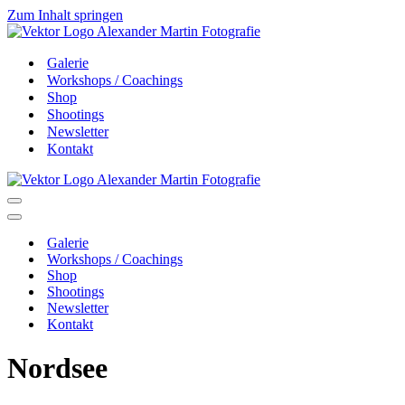
Zum Inhalt springen
Galerie
Workshops / Coachings
Shop
Shootings
Newsletter
Kontakt
Navigationsmenü
Navigationsmenü
Galerie
Workshops / Coachings
Shop
Shootings
Newsletter
Kontakt
Nordsee