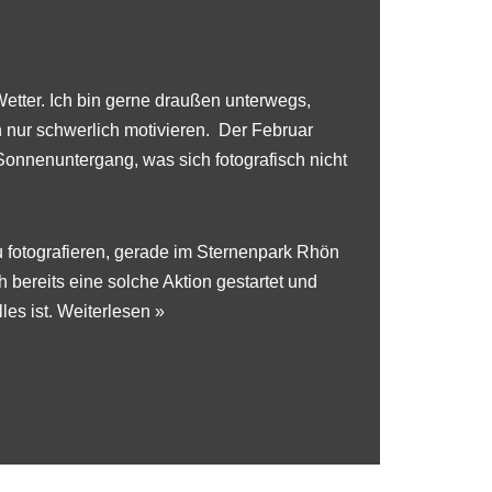
tter. Ich bin gerne draußen unterwegs,
ch nur schwerlich motivieren. Der Februar
Sonnenuntergang, was sich fotografisch nicht
 fotografieren, gerade im
Sternenpark Rhön
 bereits eine solche Aktion gestartet und
les ist.
Weiterlesen »