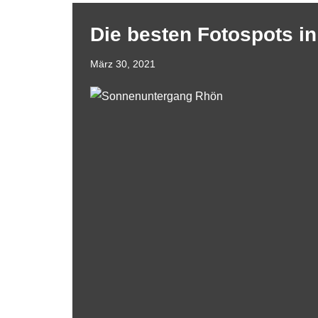
Die besten Fotospots i
März 30, 2021