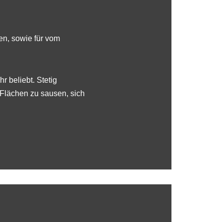
en, sowie für vom
 beliebt. Stetig
Flächen zu sausen, sich