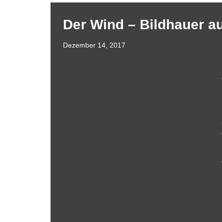
Der Wind – Bildhauer a
Dezember 14, 2017