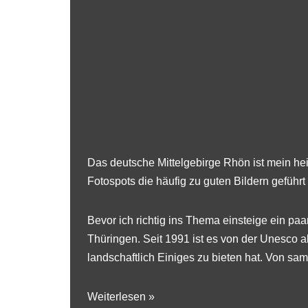
Das
deutsche Mittelgebirge Rhön
ist mein he
Fotospots die häufig zu guten Bildern geführt
Bevor ich richtig ins Thema einsteige ein p
Thüringen. Seit 1991 ist es von der Unesco a
landschaftlich Einiges zu bieten hat. Von sam
Weiterlesen »