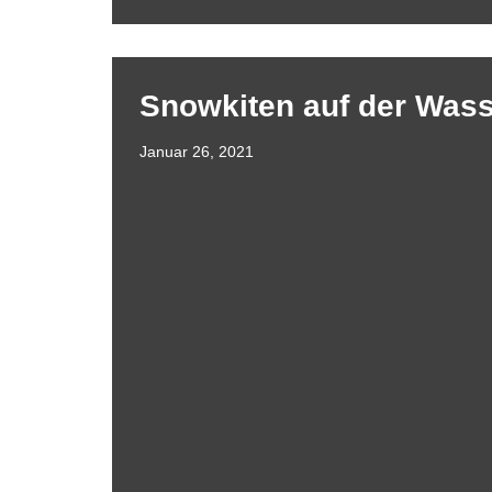
Snowkiten auf der Was
Januar 26, 2021