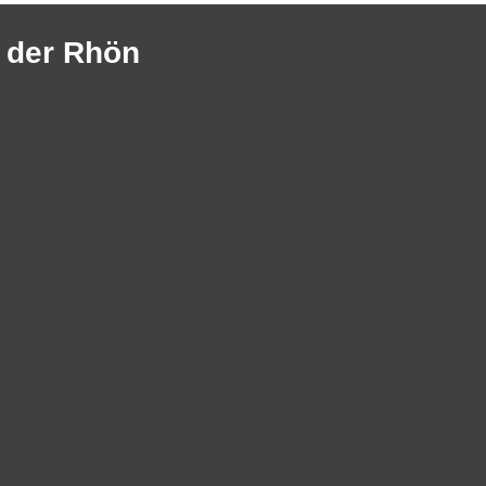
n der Rhön