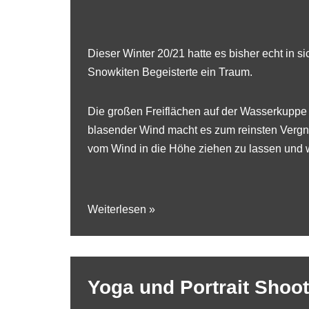
Dieser Winter 20/21 hatte es bisher echt in
Snowkiten Begeisterte ein Traum.
Die großen Freiflächen auf der Wasserkuppe
blasender Wind macht es zum reinsten Vergn
vom Wind in die Höhe ziehen zu lassen und w
Weiterlesen »
Yoga und Portrait Shoot