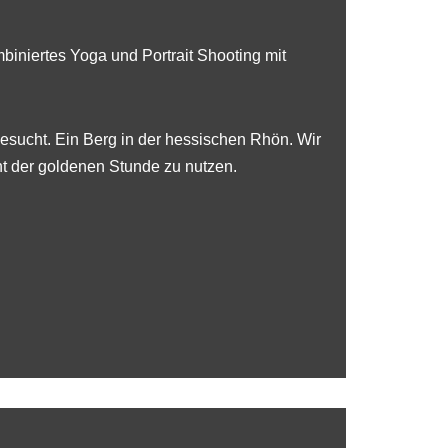
biniertes Yoga und Portrait Shooting mit
gesucht. Ein Berg in der hessischen Rhön. Wir
t der goldenen Stunde zu nutzen.