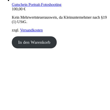
Gutschein Portrait-Fotoshooting
100,00
€
Kein Mehrwertsteuerausweis, da Kleinunternehmer nach §19
(1) UStG.
zzgl.
Versandkosten
In den Warenkorb