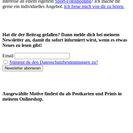
Interesse an einem eigenem
Sport-Fotoshooting
? Ich mache dir
gerne ein individuelles Angebot.
Ich freue mich von dir zu hören.
Hat dir der Beitrag gefallen? Dann melde dich bei meinem
Newsletter an, damit du sofort informiert wirst, wenn es etwas
Neues zu lesen gibt!
Email
Stimmst du den Datenschutzbestimmungen zu?
Ausgewählte Motive findest du als Postkarten und Prints in
meinem Onlineshop.