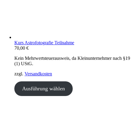
Kurs Astrofotografie Teilnahme
70,00
€
Kein Mehrwertsteuerausweis, da Kleinunternehmer nach §19
(1) UStG.
zzgl.
Versandkosten
Ausführung wählen