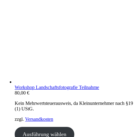
Workshop Landschaftsfotografie Teilnahme
80,00
€
Kein Mehrwertsteuerausweis, da Kleinunternehmer nach §19
(1) UStG.
zzgl.
Versandkosten
Ausführung wählen