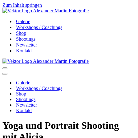
Zum Inhalt springen
Galerie
Workshops / Coachings
Shop
Shootings
Newsletter
Kontakt
Navigationsmenü
Navigationsmenü
Galerie
Workshops / Coachings
Shop
Shootings
Newsletter
Kontakt
Yoga und Portrait Shooting
mit Alicia