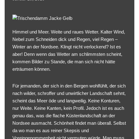
Himmel und Meer. Weite und raues Wetter. Kalter Wind,
Nebel zum Schneiden dick und Regen, viel Regen –
Winter an der Nordsee. Klingt nicht verlockend? Ist es
aber! Denn wenn das Wetter am schlimmsten scheint,
kommen Bilder zu Stande, die man sich nicht hätte
erträumen können.
Für jemanden, der sich in den Bergen wohlfühlt, der sich
nach wilder, schroffer und unwirtlicher Landschaft sehnt,
scheint das Meer öde und langweilig. Keine Konturen,
nur Weite. Keine Kanten, kein Profil. Jedoch ist es auch
genau das, was die flache Küstenlandschaft an der
Nordsee ausmacht. Schönheit findet man überall. Selbst
da wo man es aus reiner Skepsis und
Voreingenommenheit nicht vermuten würde. Man muss