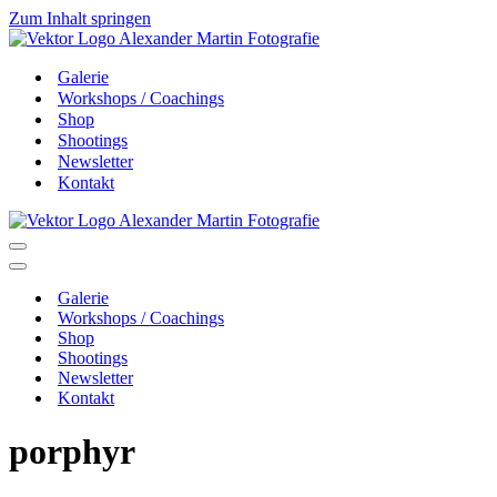
Zum Inhalt springen
Galerie
Workshops / Coachings
Shop
Shootings
Newsletter
Kontakt
Navigationsmenü
Navigationsmenü
Galerie
Workshops / Coachings
Shop
Shootings
Newsletter
Kontakt
porphyr