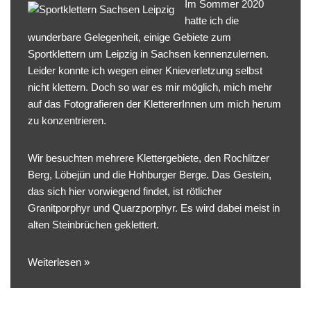
Im Sommer 2020
hatte ich die
wunderbare Gelegenheit, einige Gebiete zum
Sportklettern um Leipzig in Sachsen kennenzulernen.
Leider konnte ich wegen einer Knieverletzung selbst
nicht klettern. Doch so war es mir möglich, mich mehr
auf
das Fotografieren der KlettererInnen
um mich herum
zu konzentrieren.
Wir besuchten mehrere Klettergebiete, den Rochlitzer
Berg, Löbejün und die Hohburger Berge. Das Gestein,
das sich hier vorwiegend findet, ist rötlicher
Granitporphyr
und
Quarzporphyr
. Es wird dabei meist in
alten Steinbrüchen geklettert.
Weiterlesen »