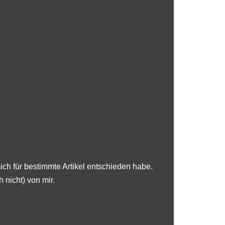
ch für bestimmte Artikel entschieden habe.
 nicht) von mir.