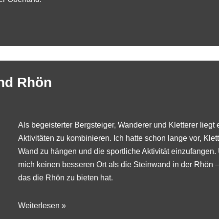
and Rhön
Als begeisterter Bergsteiger, Wanderer und Kletterer liegt
Aktivitäten zu kombinieren. Ich hatte schon lange vor, Klet
Wand zu hängen und die sportliche Aktivität einzufangen
mich keinen besseren Ort als die Steinwand in der Rhön – 
das die
Rhön
zu bieten hat.
Weiterlesen »