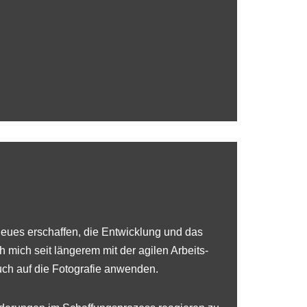
eues erschaffen, die Entwicklung und das
 mich seit längerem mit der agilen Arbeits-
uch auf die Fotografie anwenden.