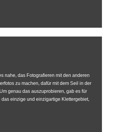
 es nahe, das Fotografieren mit den anderen
terfotos zu machen, dafür mit dem Seil in der
. Um genau das auszuprobieren, gab es für
das einzige und einzigartige Klettergebiet,