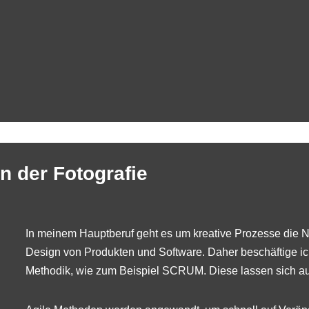
n der Fotografie
In meinem Hauptberuf geht es um kreative Prozesse die N
Design von Produkten und Software. Daher beschäftige ich
Methodik, wie zum Beispiel
SCRUM
. Diese lassen sich a