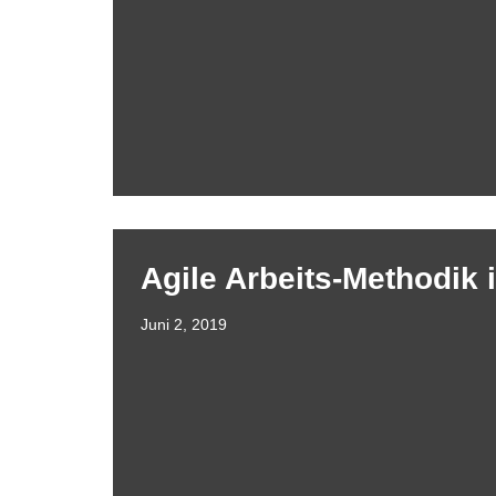
Agile Arbeits-Methodik i
Juni 2, 2019