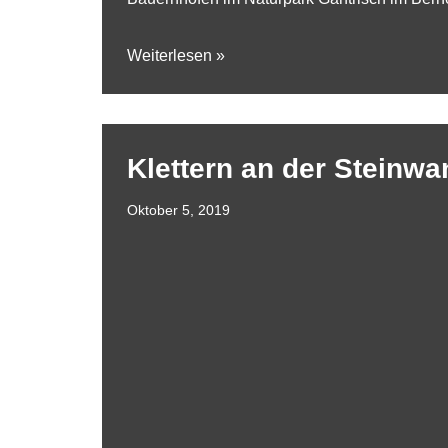
Weiterlesen »
Klettern an der Steinw
Oktober 5, 2019