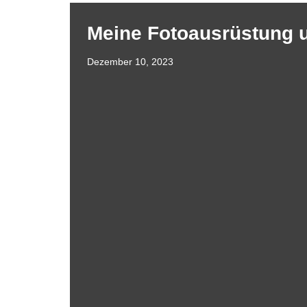
Meine Fotoausrüstung 
Dezember 10, 2023