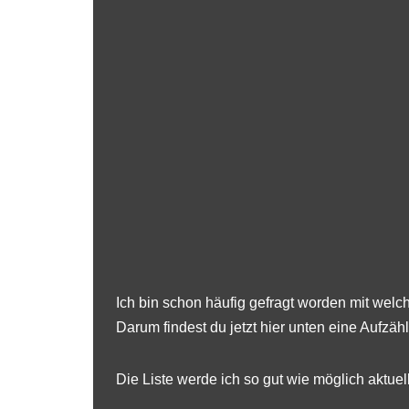
Ich bin schon häufig gefragt worden mit wel
Darum findest du jetzt hier unten eine Aufzä
Die Liste werde ich so gut wie möglich aktuell