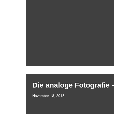
Die analoge Fotografie
November 18, 2018