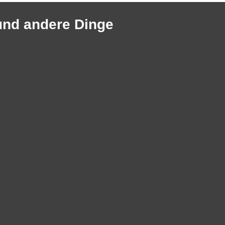
und andere Dinge