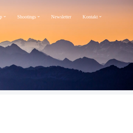
p
Shootings
Newsletter
Kontakt