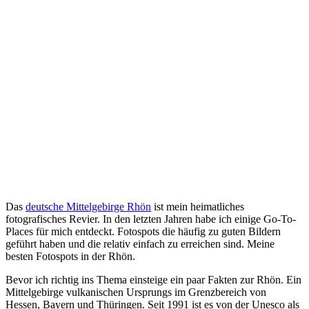
Das
deutsche Mittelgebirge Rhön
ist mein heimatliches
fotografisches Revier. In den letzten Jahren habe ich einige Go-To-
Places für mich entdeckt. Fotospots die häufig zu guten Bildern
geführt haben und die relativ einfach zu erreichen sind. Meine
besten Fotospots in der Rhön.
Bevor ich richtig ins Thema einsteige ein paar Fakten zur Rhön. Ein
Mittelgebirge vulkanischen Ursprungs im Grenzbereich von
Hessen, Bayern und Thüringen. Seit 1991 ist es von der Unesco als