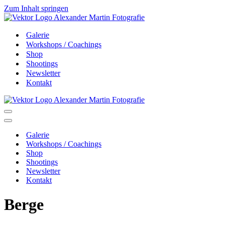
Zum Inhalt springen
Galerie
Workshops / Coachings
Shop
Shootings
Newsletter
Kontakt
Navigationsmenü
Navigationsmenü
Galerie
Workshops / Coachings
Shop
Shootings
Newsletter
Kontakt
Berge